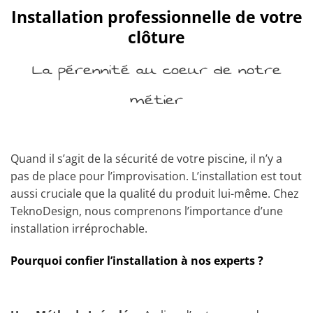
Installation professionnelle de votre
clôture
La pérennité au coeur de notre
métier
Quand il s’agit de la sécurité de votre piscine, il n’y a
pas de place pour l’improvisation. L’installation est tout
aussi cruciale que la qualité du produit lui-même. Chez
TeknoDesign, nous comprenons l’importance d’une
installation irréprochable.
Pourquoi confier l’installation à nos experts ?