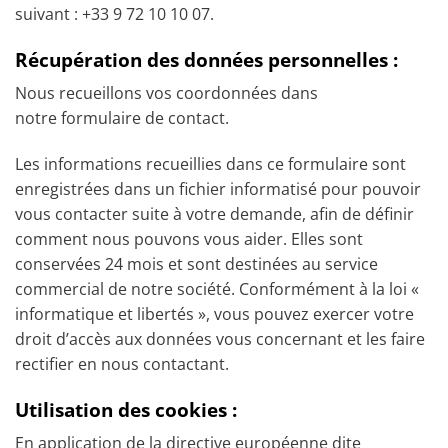
suivant : +33 9 72 10 10 07.
Récupération des données personnelles :
Nous recueillons vos coordonnées dans
notre formulaire de contact.
Les informations recueillies dans ce formulaire sont
enregistrées dans un fichier informatisé pour pouvoir
vous contacter suite à votre demande, afin de définir
comment nous pouvons vous aider. Elles sont
conservées 24 mois et sont destinées au service
commercial de notre société. Conformément à la loi «
informatique et libertés », vous pouvez exercer votre
droit d’accès aux données vous concernant et les faire
rectifier en nous contactant.
Utilisation des cookies :
En application de la directive européenne dite