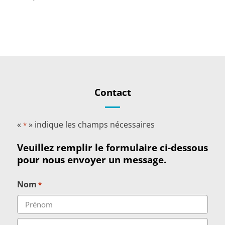
Contact
«
» indique les champs nécessaires
*
Veuillez remplir le formulaire ci-dessous
pour nous envoyer un message.
Nom
*
Prénom