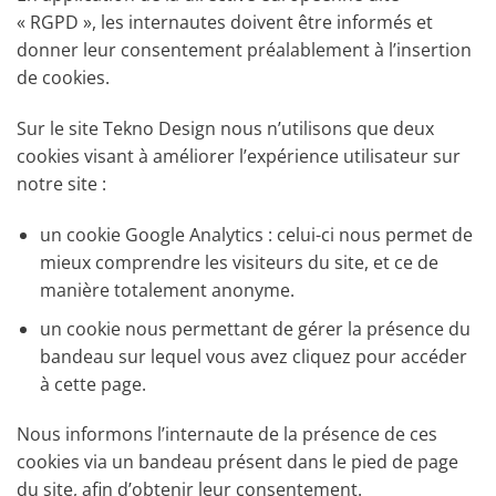
« RGPD », les internautes doivent être informés et
donner leur consentement préalablement à l’insertion
de cookies.
Sur le site Tekno Design nous n’utilisons que deux
cookies visant à améliorer l’expérience utilisateur sur
notre site :
un cookie Google Analytics : celui-ci nous permet de
mieux comprendre les visiteurs du site, et ce de
manière totalement anonyme.
un cookie nous permettant de gérer la présence du
bandeau sur lequel vous avez cliquez pour accéder
à cette page.
Nous informons l’internaute de la présence de ces
cookies via un bandeau présent dans le pied de page
du site, afin d’obtenir leur consentement.