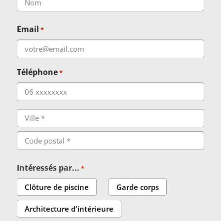
Nom
Email
*
Téléphone
*
Adresse
*
Ville
Code
Intéressés par...
*
postal
Clôture de piscine
Garde corps
Architecture d'intérieure